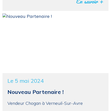
En savoir +
Le 5 mai 2024
Nouveau Partenaire !
Vendeur Chogan à Verneuil-Sur-Avre