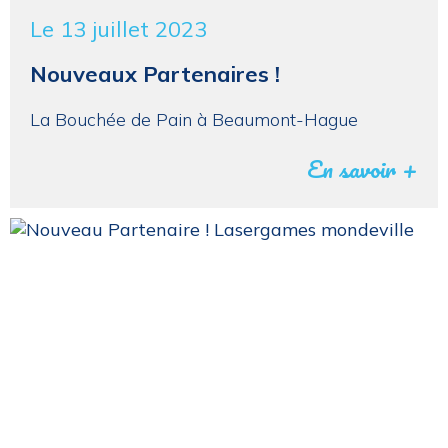
Le 13 juillet 2023
Nouveaux Partenaires !
La Bouchée de Pain à Beaumont-Hague
En savoir +