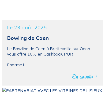
Le 23 août 2025
Bowling de Caen
Le Bowling de Caen à Bretteveille sur Odon
vous offre 10% en CashbacK PUR
Enorme !!!
En savoir +