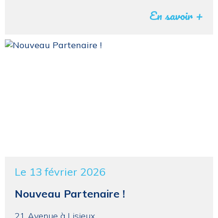
En savoir +
Le 13 février 2026
Nouveau Partenaire !
21 Avenue à Lisieux