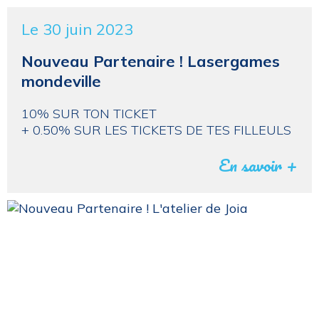
Le 30 juin 2023
Nouveau Partenaire ! Lasergames
mondeville
10% SUR TON TICKET
+ 0.50% SUR LES TICKETS DE TES FILLEULS
En savoir +