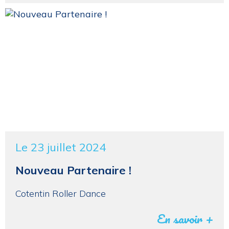
Le 23 juillet 2024
Nouveau Partenaire !
Cotentin Roller Dance
En savoir +