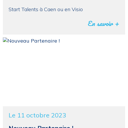
Start Talents à Caen ou en Visio
En savoir +
Le 11 octobre 2023
Nouveau Partenaire !