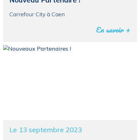
Carrefour City à Caen
En savoir +
Le 13 septembre 2023