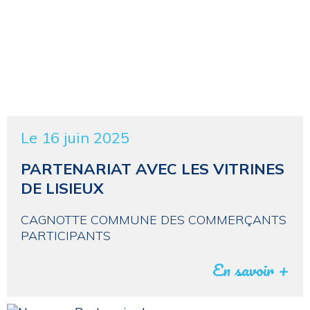
Le 16 juin 2025
PARTENARIAT AVEC LES VITRINES
DE LISIEUX
CAGNOTTE COMMUNE DES COMMERÇANTS
PARTICIPANTS
En savoir +