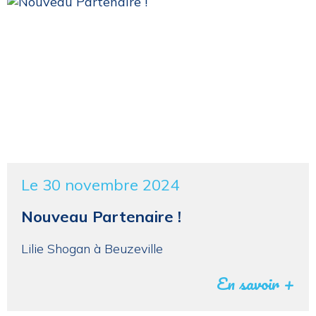
Le 30 novembre 2024
Nouveau Partenaire !
Lilie Shogan à Beuzeville
En savoir +