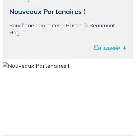
Nouveaux Partenaires !
Boucherie Charcuterie Brisset à Beaumont-
Hague
En savoir +