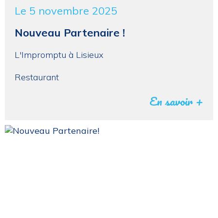
Le 5 novembre 2025
Nouveau Partenaire !
L'Impromptu à Lisieux
Restaurant
En savoir +