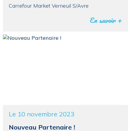
Carrefour Market Verneuil S/Avre
En savoir +
Le 10 novembre 2023
Nouveau Partenaire !