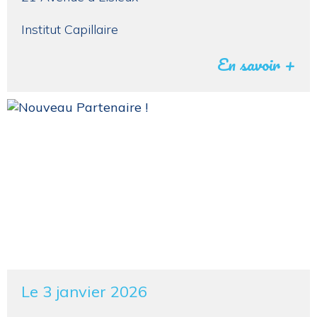
Institut Capillaire
En savoir +
Le 3 janvier 2026