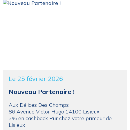
Le 25 février 2026
Nouveau Partenaire !
Aux Délices Des Champs
86 Avenue Victor Hugo 14100 Lisieux
3% en cashback Pur chez votre primeur de
Lisieux