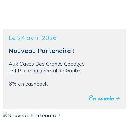
Le 24 avril 2026
Nouveau Partenaire !
Aux Caves Des Grands Cépages
2/4 Place du général de Gaulle
6% en cashback
En savoir +