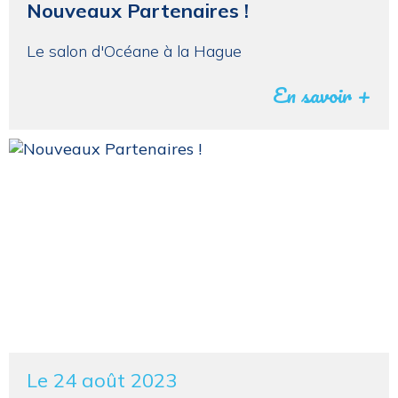
Nouveaux Partenaires !
Le salon d'Océane à la Hague
En savoir +
Le 24 août 2023