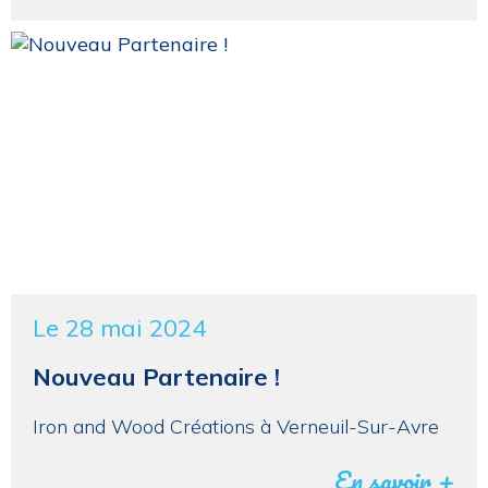
Le 28 mai 2024
Nouveau Partenaire !
Iron and Wood Créations à Verneuil-Sur-Avre
En savoir +