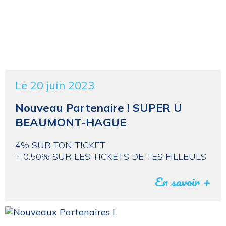
Le 20 juin 2023
Nouveau Partenaire ! SUPER U
BEAUMONT-HAGUE
4% SUR TON TICKET
+ 0.50% SUR LES TICKETS DE TES FILLEULS
En savoir +