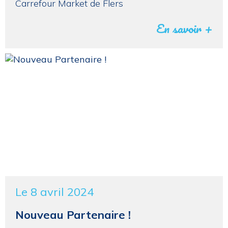
Carrefour Market de Flers
En savoir +
Le 8 avril 2024
Nouveau Partenaire !