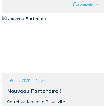
En savoir +
Le 16 avril 2024
Nouveau Partenaire !
Carrefour Market à Beuzeville