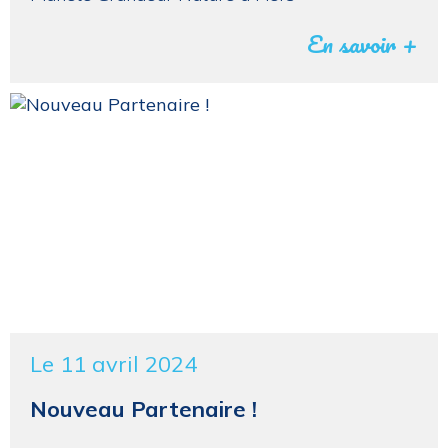
En savoir +
Le 11 avril 2024
Nouveau Partenaire !