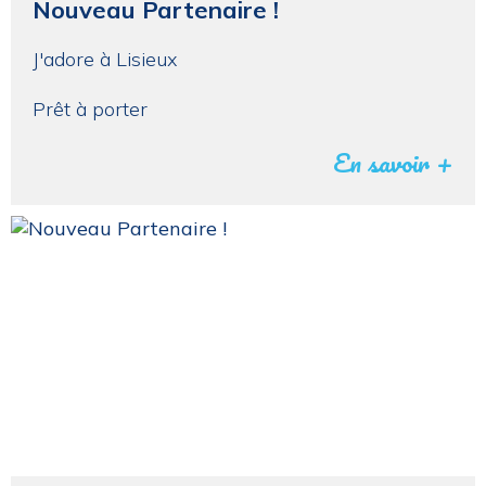
Nouveau Partenaire !
J'adore à Lisieux
Prêt à porter
En savoir +