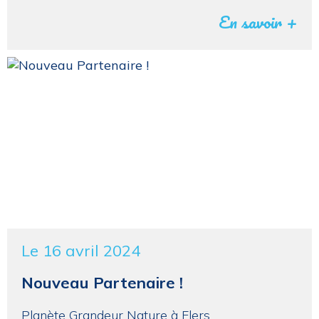
En savoir +
Le 16 avril 2024
Nouveau Partenaire !
Planète Grandeur Nature à Flers