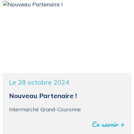
Le 28 octobre 2024
Nouveau Partenaire !
Intermarché Grand-Couronne
En savoir +