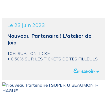
Le 23 juin 2023
Nouveau Partenaire ! L'atelier de
Joia
10% SUR TON TICKET
+ 0.50% SUR LES TICKETS DE TES FILLEULS
En savoir +