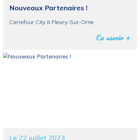
Nouveaux Partenaires !
Carrefour City à Fleury-Sur-Orne
En savoir +
Le 22 juillet 2023