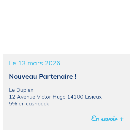
Le 13 mars 2026
Nouveau Partenaire !
Le Duplex
12 Avenue Victor Hugo 14100 Lisieux
5% en cashback
En savoir +