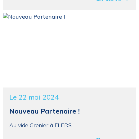
Le 22 mai 2024
Nouveau Partenaire !
Au vide Grenier à FLERS