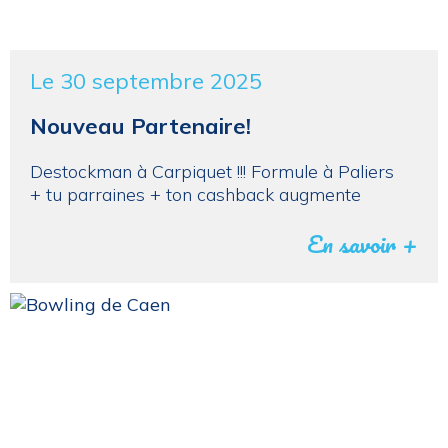
Le 30 septembre 2025
Nouveau Partenaire!
Destockman à Carpiquet !!! Formule à Paliers
+ tu parraines + ton cashback augmente
En savoir +