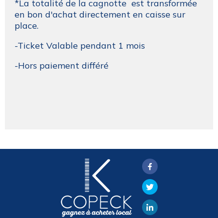
*La totalité de la cagnotte est transformée
en bon d'achat directement en caisse sur
place.
-Ticket Valable pendant 1 mois
-Hors paiement différé