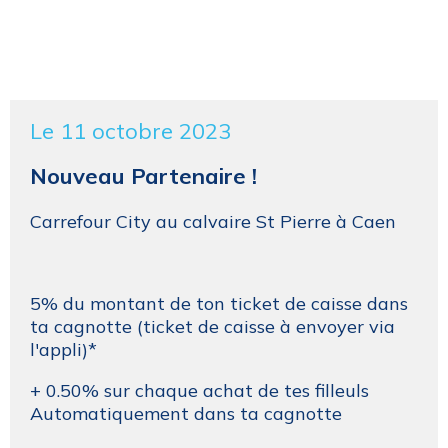
Le 11 octobre 2023
Nouveau Partenaire !
Carrefour City au calvaire St Pierre à Caen
5% du montant de ton ticket de caisse dans
ta cagnotte (ticket de caisse à envoyer via
l'appli)*
+ 0.50% sur chaque achat de tes filleuls
Automatiquement dans ta cagnotte