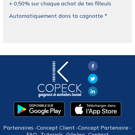
+ 0.50% sur chaque achat de tes filleuls
Automatiquement dans ta cagnotte *
Partenaires
Concept Client
Concept Partenaire
FAQ
Tutoriels
Génèse
Contact