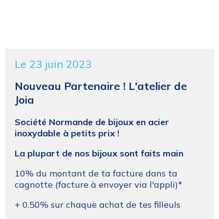
Le 23 juin 2023
Nouveau Partenaire ! L'atelier de
Joia
Société Normande de bijoux en acier
inoxydable à petits prix !
La plupart de nos bijoux sont faits main
10% du montant de ta facture dans ta
cagnotte (facture à envoyer via l'appli)*
+ 0.50% sur chaque achat de tes filleuls