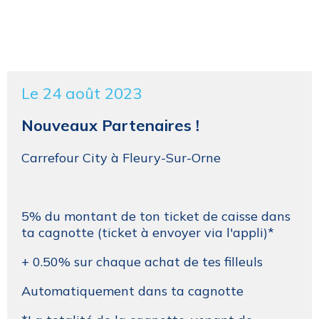
Le 24 août 2023
Nouveaux Partenaires !
Carrefour City à Fleury-Sur-Orne
5% du montant de ton ticket de caisse dans
ta cagnotte (ticket à envoyer via l'appli)*
+ 0.50% sur chaque achat de tes filleuls
Automatiquement dans ta cagnotte