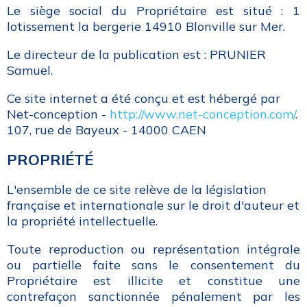
Le siège social du Propriétaire est situé : 1
lotissement la bergerie 14910 Blonville sur Mer.
Le directeur de la publication est : PRUNIER
Samuel.
Ce site internet a été conçu et est hébergé par
Net-conception -
http://www.net-conception.com/
.
107, rue de Bayeux - 14000 CAEN
PROPRIÉTÉ
L'ensemble de ce site relève de la législation
française et internationale sur le droit d'auteur et
la propriété intellectuelle.
Toute reproduction ou représentation intégrale
ou partielle faite sans le consentement du
Propriétaire est illicite et constitue une
contrefaçon sanctionnée pénalement par les