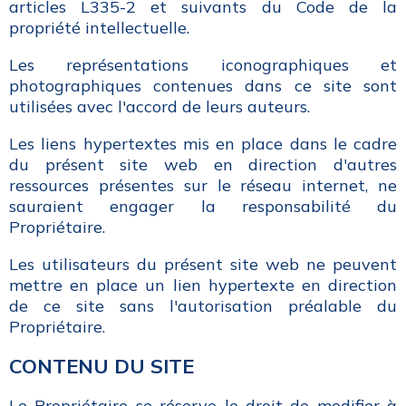
articles L335-2 et suivants du Code de la
propriété intellectuelle.
Les représentations iconographiques et
photographiques contenues dans ce site sont
utilisées avec l'accord de leurs auteurs.
Les liens hypertextes mis en place dans le cadre
du présent site web en direction d'autres
ressources présentes sur le réseau internet, ne
sauraient engager la responsabilité du
Propriétaire.
Les utilisateurs du présent site web ne peuvent
mettre en place un lien hypertexte en direction
de ce site sans l'autorisation préalable du
Propriétaire.
CONTENU DU SITE
Le Propriétaire se réserve le droit de modifier à