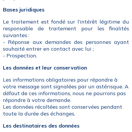
Bases juridiques
Le traitement est fondé sur l’intérêt légitime du
responsable de traitement pour les finalités
suivantes :
- Réponse aux demandes des personnes ayant
souhaité entrer en contact avec lui ;
- Prospection.
Les données et leur conservation
Les informations obligatoires pour répondre à
votre message sont signalées par un astérisque. A
défaut de ces informations, nous ne pourrons pas
répondre à votre demande.
Les données récoltées sont conservées pendant
toute la durée des échanges.
Les destinataires des données