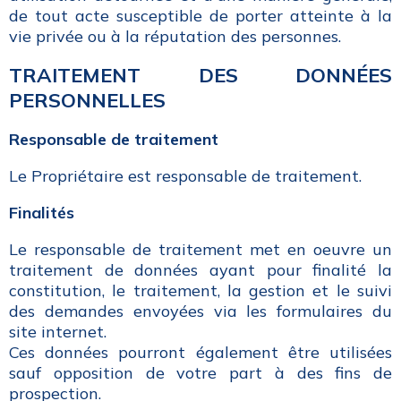
de tout acte susceptible de porter atteinte à la
vie privée ou à la réputation des personnes.
TRAITEMENT DES DONNÉES
PERSONNELLES
Responsable de traitement
Le Propriétaire est responsable de traitement.
Finalités
Le responsable de traitement met en oeuvre un
traitement de données ayant pour finalité la
constitution, le traitement, la gestion et le suivi
des demandes envoyées via les formulaires du
site internet.
Ces données pourront également être utilisées
sauf opposition de votre part à des fins de
prospection.