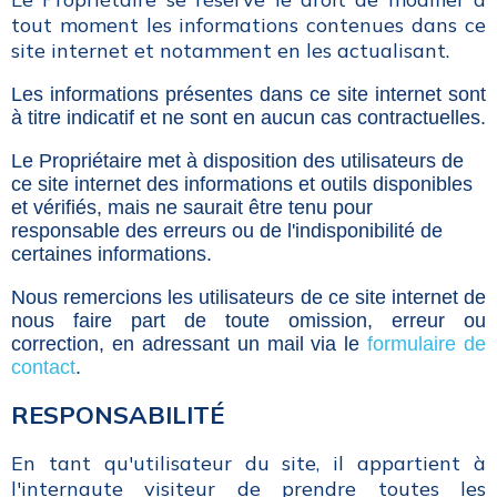
tout moment les informations contenues dans ce
site internet et notamment en les actualisant.
Les informations présentes dans ce site internet sont
à titre indicatif et ne sont en aucun cas contractuelles.
Le Propriétaire met à disposition des utilisateurs de
ce site internet des informations et outils disponibles
et vérifiés, mais ne saurait être tenu pour
responsable des erreurs ou de l'indisponibilité de
certaines informations.
Nous remercions les utilisateurs de ce site internet de
nous faire part de toute omission, erreur ou
correction, en adressant un mail via le
formulaire de
contact
.
RESPONSABILITÉ
En tant qu'utilisateur du site, il appartient à
l'internaute visiteur de prendre toutes les