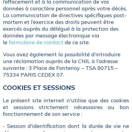
l’effacement et à la communication de vos
données à caractère personnel après votre décès.
La communication de directives spécifiques post-
mortem et l’exercice des droits peuvent être
exercés auprès du délégué à la protection des
données par message électronique via
le
formulaire de contact
de ce site.
Vous avez également la possibilité d’introduire
une réclamation auprès de la CNIL à l’adresse
suivante : 3 Place de Fontenoy – TSA 80715 –
75334 PARIS CEDEX 07.
COOKIES ET SESSIONS
Le présent site internet n'utilise que des cookies
et sessions strictement nécessaires au bon
fonctionnement de son service :
- Session d'identification dont la durée de vie ne