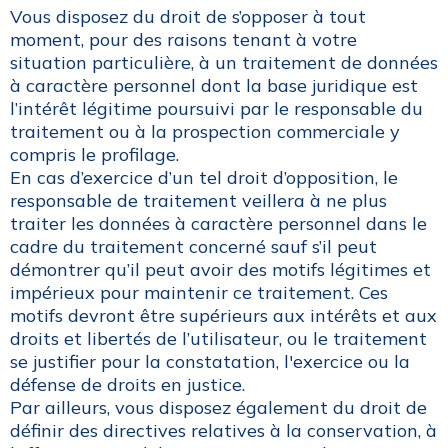
Vous disposez du droit de s’opposer à tout
moment, pour des raisons tenant à votre
situation particulière, à un traitement de données
à caractère personnel dont la base juridique est
l’intérêt légitime poursuivi par le responsable du
traitement ou à la prospection commerciale y
compris le profilage.
En cas d’exercice d’un tel droit d’opposition, le
responsable de traitement veillera à ne plus
traiter les données à caractère personnel dans le
cadre du traitement concerné sauf s’il peut
démontrer qu’il peut avoir des motifs légitimes et
impérieux pour maintenir ce traitement. Ces
motifs devront être supérieurs aux intérêts et aux
droits et libertés de l’utilisateur, ou le traitement
se justifier pour la constatation, l'exercice ou la
défense de droits en justice.
Par ailleurs, vous disposez également du droit de
définir des directives relatives à la conservation, à