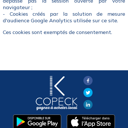
dépasse pas la session ouverte par votre
navigateur ;
- Cookies créés par la solution de mesure
d'audience Google Analytics utilisée sur ce site.
Ces cookies sont exemptés de consentement.