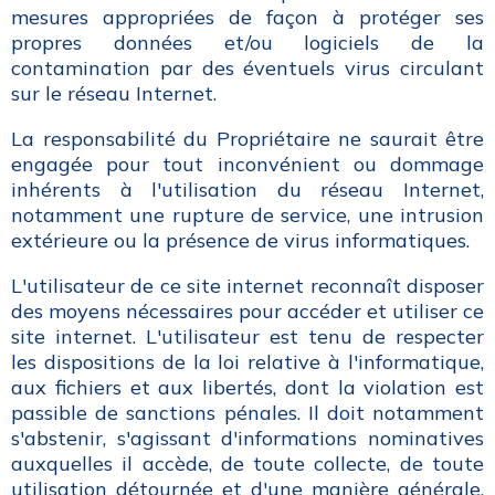
mesures appropriées de façon à protéger ses
propres données et/ou logiciels de la
contamination par des éventuels virus circulant
sur le réseau Internet.
La responsabilité du Propriétaire ne saurait être
engagée pour tout inconvénient ou dommage
inhérents à l'utilisation du réseau Internet,
notamment une rupture de service, une intrusion
extérieure ou la présence de virus informatiques.
L'utilisateur de ce site internet reconnaît disposer
des moyens nécessaires pour accéder et utiliser ce
site internet. L'utilisateur est tenu de respecter
les dispositions de la loi relative à l'informatique,
aux fichiers et aux libertés, dont la violation est
passible de sanctions pénales. Il doit notamment
s'abstenir, s'agissant d'informations nominatives
auxquelles il accède, de toute collecte, de toute
utilisation détournée et d'une manière générale,