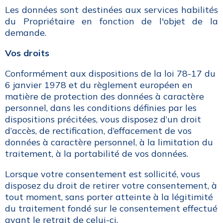
Les données sont destinées aux services habilités
du Propriétaire en fonction de l'objet de la
demande.
Vos droits
Conformément aux dispositions de la loi 78-17 du
6 janvier 1978 et du règlement européen en
matière de protection des données à caractère
personnel, dans les conditions définies par les
dispositions précitées, vous disposez d’un droit
d’accès, de rectification, d’effacement de vos
données à caractère personnel, à la limitation du
traitement, à la portabilité de vos données.
Lorsque votre consentement est sollicité, vous
disposez du droit de retirer votre consentement, à
tout moment, sans porter atteinte à la légitimité
du traitement fondé sur le consentement effectué
avant le retrait de celui-ci.