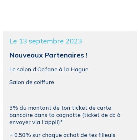
Le 13 septembre 2023
Nouveaux Partenaires !
Le salon d'Océane à la Hague
Salon de coiffure
3% du montant de ton ticket de carte
bancaire dans ta cagnotte (ticket de cb à
envoyer via l'appli)*
+ 0.50% sur chaque achat de tes filleuls