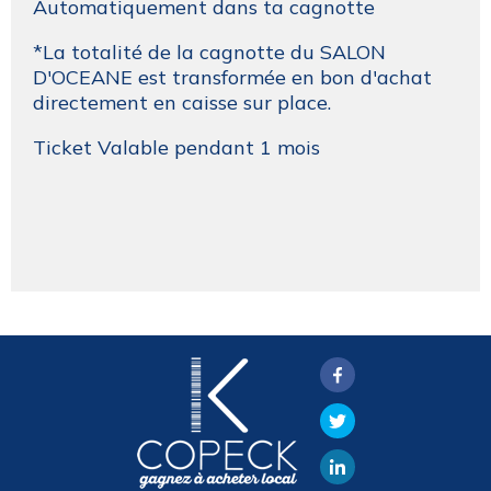
Automatiquement dans ta cagnotte
*La totalité de la cagnotte du SALON
D'OCEANE est transformée en bon d'achat
directement en caisse sur place.
Ticket Valable pendant 1 mois