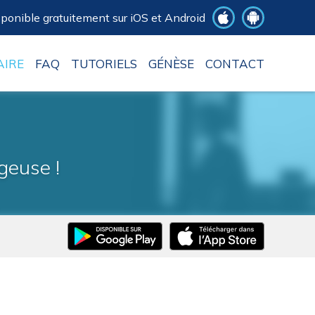
ponible gratuitement sur iOS et Android
AIRE
FAQ
TUTORIELS
GÉNÈSE
CONTACT
geuse !