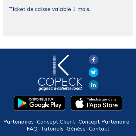
Ticket de caisse valable 1 mois.
Partenaires
Concept Client
Concept Partenaire
FAQ
Tutoriels
Génèse
Contact