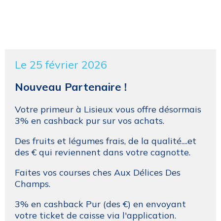
Le 25 février 2026
Nouveau Partenaire !
Votre primeur à Lisieux vous offre désormais
3% en cashback pur sur vos achats.
Des fruits et légumes frais, de la qualité....et
des € qui reviennent dans votre cagnotte.
Faites vos courses ches Aux Délices Des
Champs.
3% en cashback Pur (des €) en envoyant
votre ticket de caisse via l'application.