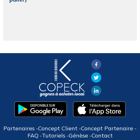
Partenaires
Concept Client
Concept Partenaire
FAQ
Tutoriels
Génèse
Contact