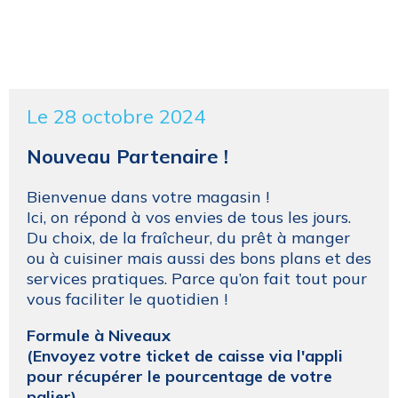
Le 28 octobre 2024
Nouveau Partenaire !
Bienvenue dans votre magasin !
Ici, on répond à vos envies de tous les jours.
Du choix, de la fraîcheur, du prêt à manger
ou à cuisiner mais aussi des bons plans et des
services pratiques. Parce qu’on fait tout pour
vous faciliter le quotidien !
Formule à Niveaux
(Envoyez votre ticket de caisse via l'appli
pour récupérer le pourcentage de votre
palier)