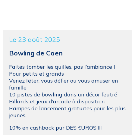
Le 23 août 2025
Bowling de Caen
Faites tomber les quilles, pas l’ambiance !
Pour petits et grands
Venez fêter, vous défier ou vous amuser en
famille
10 pistes de bowling dans un décor feutré
Billards et jeux d’arcade à disposition
Rampes de lancement gratuites pour les plus
jeunes.
10% en cashback pur DES €UROS !!!