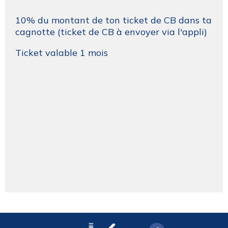
10% du montant de ton ticket de CB dans ta
cagnotte (ticket de CB à envoyer via l'appli)
Ticket valable 1 mois