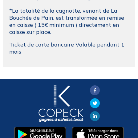
*La totalité de la cagnotte, venant de La
Bouchée de Pain, est transformée en remise
en caisse ( 15€ minimum ) directement en
caisse sur place.
Ticket de carte bancaire Valable pendant 1
mois