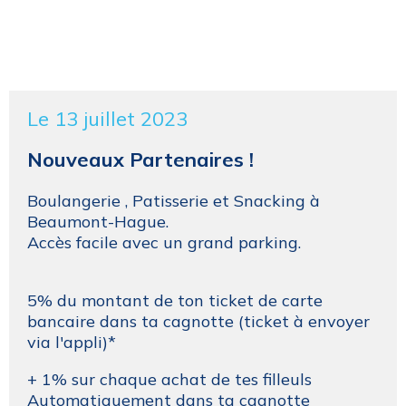
Le 13 juillet 2023
Nouveaux Partenaires !
Boulangerie , Patisserie et Snacking à
Beaumont-Hague.
Accès facile avec un grand parking.
5% du montant de ton ticket de carte
bancaire dans ta cagnotte (ticket à envoyer
via l'appli)*
+ 1% sur chaque achat de tes filleuls
Automatiquement dans ta cagnotte