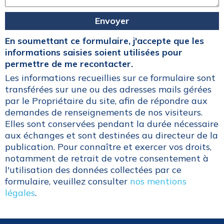
En soumettant ce formulaire, j'accepte que les
informations saisies soient utilisées pour
permettre de me recontacter.
Les informations recueillies sur ce formulaire sont
transférées sur une ou des adresses mails gérées
par le Propriétaire du site, afin de répondre aux
demandes de renseignements de nos visiteurs.
Elles sont conservées pendant la durée nécessaire
aux échanges et sont destinées au directeur de la
publication. Pour connaître et exercer vos droits,
notamment de retrait de votre consentement à
l'utilisation des données collectées par ce
formulaire, veuillez consulter
nos mentions
légales
.